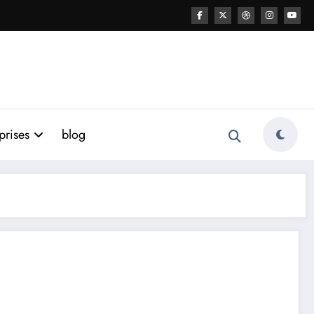
prises
blog