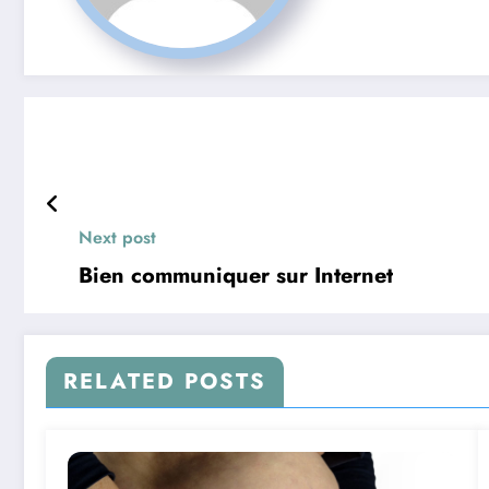
Next post
Bien communiquer sur Internet
RELATED POSTS