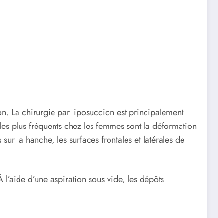
on. La chirurgie par liposuccion est principalement
les plus fréquents chez les femmes sont la déformation
 sur la hanche, les surfaces frontales et latérales de
À l’aide d’une aspiration sous vide, les dépôts