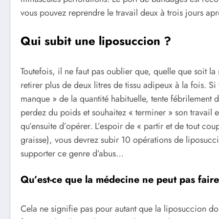
vous pouvez reprendre le travail deux à trois jours aprè
Qui subit une liposuccion ?
Toutefois, il ne faut pas oublier que, quelle que soit 
retirer plus de deux litres de tissu adipeux à la fois. 
manque » de la quantité habituelle, tente fébrilement 
perdez du poids et souhaitez « terminer » son travail
qu’ensuite d’opérer. L’espoir de « partir et de tout c
graisse), vous devrez subir 10 opérations de liposuc
supporter ce genre d’abus…
Qu’est-ce que la médecine ne peut pas fair
Cela ne signifie pas pour autant que la liposuccion do