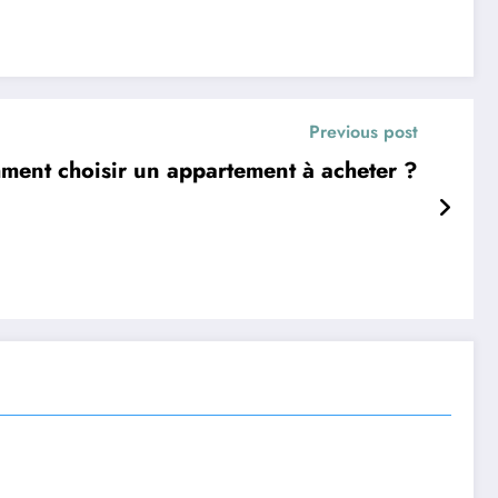
Previous post
ent choisir un appartement à acheter ?