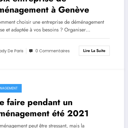
ménagement à Genève
mment choisir une entreprise de déménagement
use et adaptée à vos besoins ? Organiser…
Lire La Suite
ady De Paris
0 Commentaires
NAGEMENT
e faire pendant un
ménagement été 2021
ménagement peut être stressant, mais la