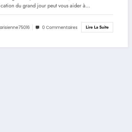
fication du grand jour peut vous aider à…
Lire La Suite
arisienne75016
0 Commentaires