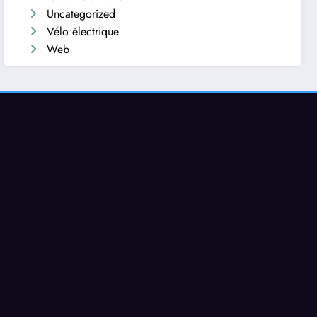
Uncategorized
Vélo électrique
Web