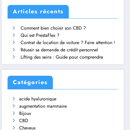
Articles récents
Comment bien choisir son CBD ?
Qui est PrestaFlex ?
Contrat de location de voiture ? Faire attention !
Réussir sa demande de crédit personnel
Lifting des seins : Guide pour comprendre
Catégories
acide hyaluronique
augmentation mammaire
Bijoux
CBD
Cheveux