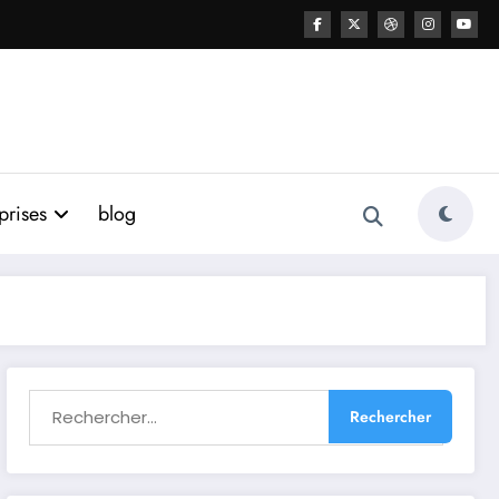
prises
blog