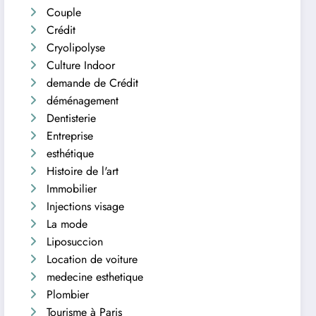
Couple
Crédit
Cryolipolyse
Culture Indoor
demande de Crédit
déménagement
Dentisterie
Entreprise
esthétique
Histoire de l'art
Immobilier
Injections visage
La mode
Liposuccion
Location de voiture
medecine esthetique
Plombier
Tourisme à Paris