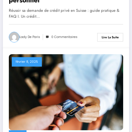
personnel
Réussir sa demande de crédit privé en Suisse : guide pratique &
FAQ I. Un crédit…
Lady De Paris
0 Commentaires
Lire La Suite
février 8, 2025