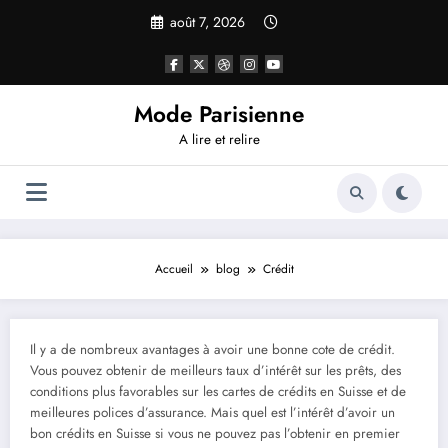
Aller
août 7, 2026
au
contenu
Mode Parisienne
A lire et relire
Accueil
blog
Crédit
Il y a de nombreux avantages à avoir une bonne cote de crédit.
Vous pouvez obtenir de meilleurs taux d’intérêt sur les prêts, des
conditions plus favorables sur les cartes de crédits en Suisse et de
meilleures polices d’assurance. Mais quel est l’intérêt d’avoir un
bon crédits en Suisse si vous ne pouvez pas l’obtenir en premier