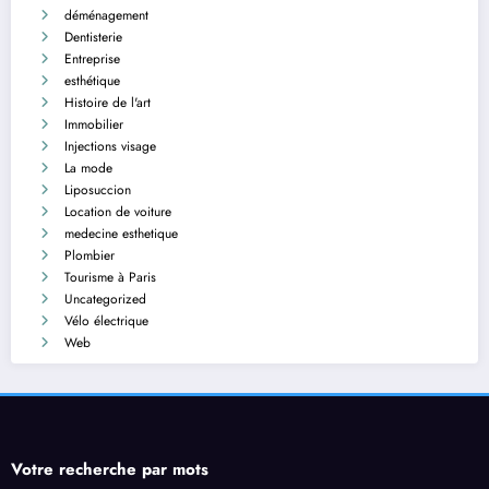
déménagement
Dentisterie
Entreprise
esthétique
Histoire de l'art
Immobilier
Injections visage
La mode
Liposuccion
Location de voiture
medecine esthetique
Plombier
Tourisme à Paris
Uncategorized
Vélo électrique
Web
Votre recherche par mots