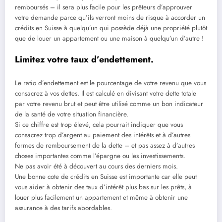
remboursés – il sera plus facile pour les prêteurs d’approuver
votre demande parce qu’ils verront moins de risque à accorder un
crédits en Suisse à quelqu’un qui possède déjà une propriété plutôt
que de louer un appartement ou une maison à quelqu’un d’autre !
Limitez votre taux d’endettement.
Le ratio d’endettement est le pourcentage de votre revenu que vous
consacrez à vos dettes. Il est calculé en divisant votre dette totale
par votre revenu brut et peut être utilisé comme un bon indicateur
de la santé de votre situation financière.
Si ce chiffre est trop élevé, cela pourrait indiquer que vous
consacrez trop d’argent au paiement des intérêts et à d’autres
formes de remboursement de la dette – et pas assez à d’autres
choses importantes comme l’épargne ou les investissements.
Ne pas avoir été à découvert au cours des derniers mois.
Une bonne cote de crédits en Suisse est importante car elle peut
vous aider à obtenir des taux d’intérêt plus bas sur les prêts, à
louer plus facilement un appartement et même à obtenir une
assurance à des tarifs abordables.