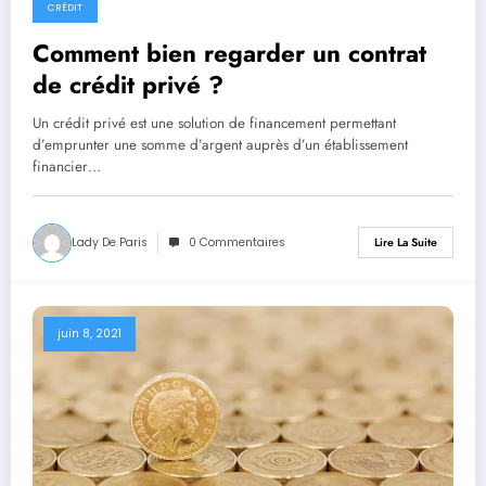
CRÉDIT
Comment bien regarder un contrat
de crédit privé ?
Un crédit privé est une solution de financement permettant
d’emprunter une somme d’argent auprès d’un établissement
financier…
Lady De Paris
0 Commentaires
Lire La Suite
juin 8, 2021