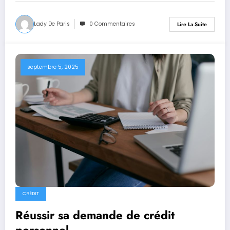
Lady De Paris
0 Commentaires
Lire La Suite
septembre 5, 2025
CRÉDIT
Réussir sa demande de crédit