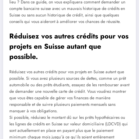
lieu ? Dans ce guide, on vous expliquera comment demander un
compte bancaire suisse avec un mauvais historique de crédits en
Suisse ou sans aucun historique de crédit, ainsi que quelques
conseils qui vous aideront à améliorer vos chances de réussite.
Réduisez vos autres crédits pour vos
projets en Suisse autant que
possible.
Réduisez vos autres crédits pour vos projets en Suisse autant que
possible. Si vous avez plusieurs sources de dettes, comme un prêt
automobile ou des prêts étudiants, essayez de les rembourser avant
de demander une nouvelle carte de crédit. Vous voudrez montrer
que vous êtes capable de gérer vos finances de manière
responsable et de suivre plusieurs paiements mensuels sans
manquer à vos obligations.
Si possible, réduisez le montant dû sur les prêts hypothécaires ou
les lignes de crédits en Suisse sur valeur domiciliaire (LDCVD) qui
sont actuellement en place en payant plus que le paiement
minimum chaque mois jusqu’à ce qu’ils soient entièrement