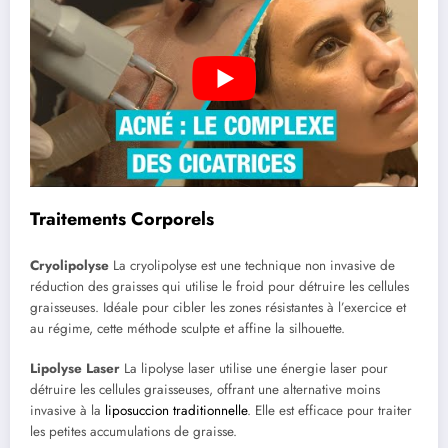
Traitements Corporels
Cryolipolyse
La cryolipolyse est une technique non invasive de
réduction des graisses qui utilise le froid pour détruire les cellules
graisseuses. Idéale pour cibler les zones résistantes à l’exercice et
au régime, cette méthode sculpte et affine la silhouette.
Lipolyse Laser
La lipolyse laser utilise une énergie laser pour
détruire les cellules graisseuses, offrant une alternative moins
invasive à la
liposuccion traditionnelle
. Elle est efficace pour traiter
les petites accumulations de graisse.