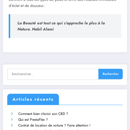
d’éclat et de douceur.
La Beauté est tout ce qui s’approche le plus à la
Nature. Nabil Alami
Articles récents
Comment bien choisir son CBD ?
Qui est PrestaFlex ?
Contrat de location de voiture ? Faire attention !