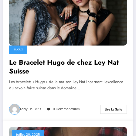
BIJOUX
Le Bracelet Hugo de chez Ley Nat
Suisse
Les bracelets « Hugo » de la maison Ley Nat incarnent l’excellence
du savoir‑faire suisse dans le domaine…
Lady De Paris
0 Commentaires
Lire La Suite
juillet 20, 2025