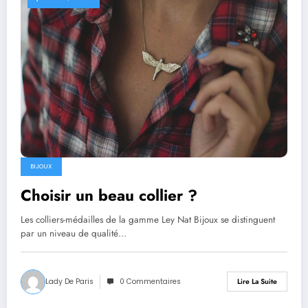
BIJOUX
Choisir un beau collier ?
Les colliers-médailles de la gamme Ley Nat Bijoux se distinguent
par un niveau de qualité…
Lady De Paris
0 Commentaires
Lire La Suite