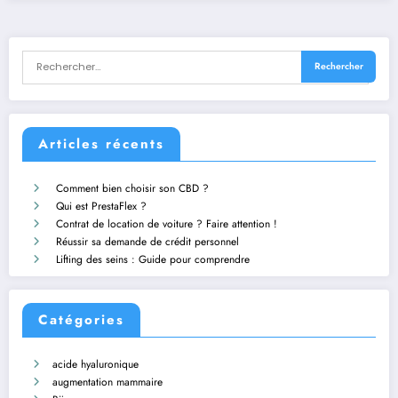
Articles récents
Comment bien choisir son CBD ?
Qui est PrestaFlex ?
Contrat de location de voiture ? Faire attention !
Réussir sa demande de crédit personnel
Lifting des seins : Guide pour comprendre
Catégories
acide hyaluronique
augmentation mammaire