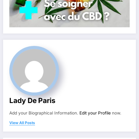
Lady De Paris
Add your Biographical Information.
Edit your Profile
now.
View All Posts