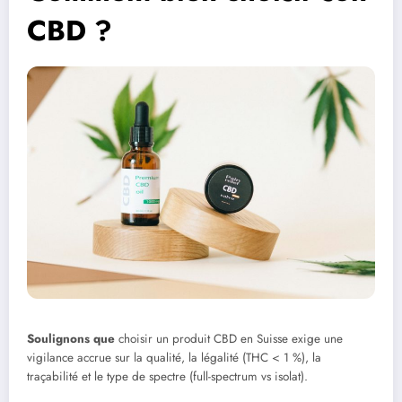
CBD ?
Soulignons que
choisir un produit CBD en Suisse exige une
vigilance accrue sur la qualité, la légalité (THC < 1 %), la
traçabilité et le type de spectre (full-spectrum vs isolat).