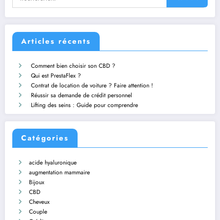
Articles récents
Comment bien choisir son CBD ?
Qui est PrestaFlex ?
Contrat de location de voiture ? Faire attention !
Réussir sa demande de crédit personnel
Lifting des seins : Guide pour comprendre
Catégories
acide hyaluronique
augmentation mammaire
Bijoux
CBD
Cheveux
Couple