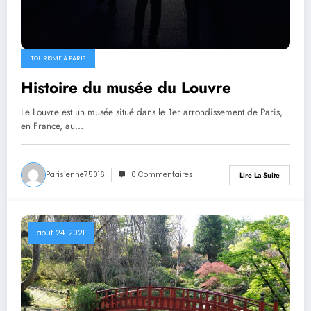
TOURISME À PARIS
Histoire du musée du Louvre
Le Louvre est un musée situé dans le 1er arrondissement de Paris,
en France, au…
Parisienne75016
0 Commentaires
Lire La Suite
août 24, 2021