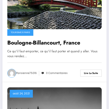
TOURISME À PARIS
Boulogne-Billancourt, France
Ce qu'il faut emporter, ce qu'il faut porter et quand y aller. Vous
vous rendez…
Parisienne75016
0 Commentaires
Lire La Suite
août 24, 2021