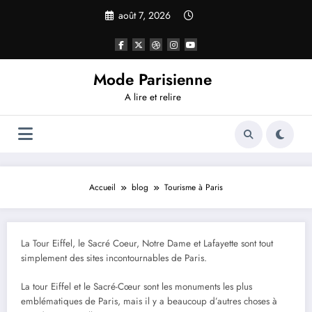
Aller
août 7, 2026
au
contenu
Mode Parisienne
A lire et relire
Accueil
blog
Tourisme à Paris
La Tour Eiffel, le Sacré Coeur, Notre Dame et Lafayette sont tout
simplement des sites incontournables de Paris.
La tour Eiffel et le Sacré-Cœur sont les monuments les plus
emblématiques de Paris, mais il y a beaucoup d’autres choses à