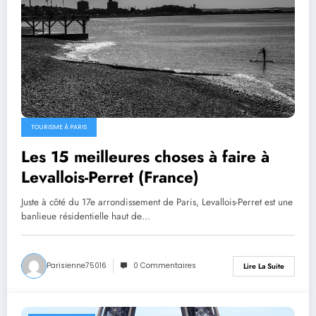
TOURISME À PARIS
Les 15 meilleures choses à faire à
Levallois-Perret (France)
Juste à côté du 17e arrondissement de Paris, Levallois-Perret est une
banlieue résidentielle haut de…
Parisienne75016
0 Commentaires
Lire La Suite