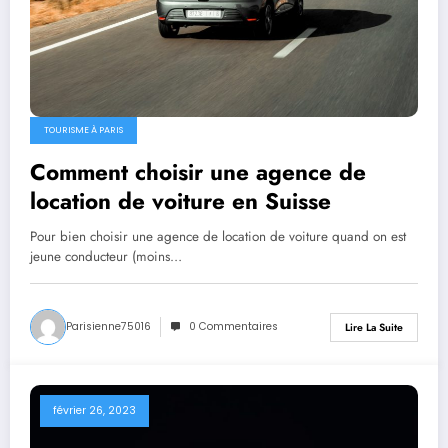
TOURISME À PARIS
Comment choisir une agence de
location de voiture en Suisse
Pour bien choisir une agence de location de voiture quand on est
jeune conducteur (moins…
Parisienne75016
0 Commentaires
Lire La Suite
février 26, 2023