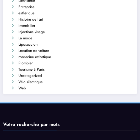
Dentisterie
Entreprise
esthétique
Histoire de l'art
Immobilier
Injections visage
La mode
Liposuccion
Location de voiture
medecine esthetique
Plombier
Tourisme à Paris
Uncategorized
Vélo électrique
Web
Votre recherche par mots