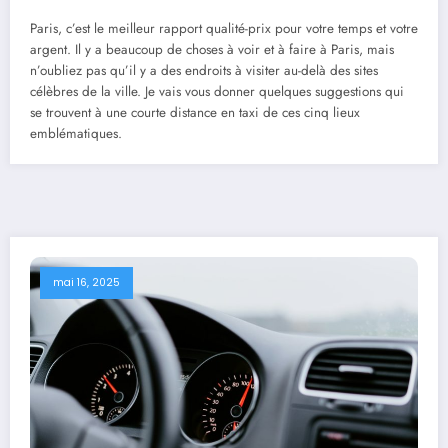
Paris, c’est le meilleur rapport qualité-prix pour votre temps et votre
argent. Il y a beaucoup de choses à voir et à faire à Paris, mais
n’oubliez pas qu’il y a des endroits à visiter au-delà des sites
célèbres de la ville. Je vais vous donner quelques suggestions qui
se trouvent à une courte distance en taxi de ces cinq lieux
emblématiques.
mai 16, 2025