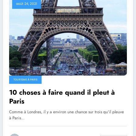
août 24, 2021
TOURISME À PARIS
10 choses à faire quand il pleut à
Paris
Comme à Londres, il y a environ une chance sur trois qu'il pleuve
à Paris…