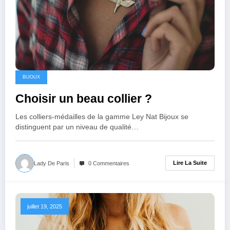
BIJOUX
Choisir un beau collier ?
Les colliers-médailles de la gamme Ley Nat Bijoux se
distinguent par un niveau de qualité…
Lire La Suite
Lady De Paris
0 Commentaires
juillet 19, 2025