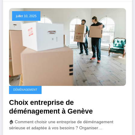
juillet 10, 2025
DÉMÉNAGEMENT
Choix entreprise de
déménagement à Genève
🏠 Comment choisir une entreprise de déménagement
sérieuse et adaptée à vos besoins ? Organiser…