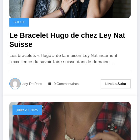
BIJOUX
Le Bracelet Hugo de chez Ley Nat
Suisse
Les bracelets « Hugo » de la maison Ley Nat incarnent
l’excellence du savoir‑faire suisse dans le domaine…
Lire La Suite
Lady De Paris
0 Commentaires
juillet 20, 2025