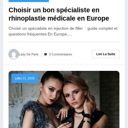
Choisir un bon spécialiste en
rhinoplastie médicale en Europe
Choisir un spécialiste en injection de filler : guide complet et
questions fréquentes En Europe,…
Lire La Suite
Lady De Paris
0 Commentaires
juillet 21, 2025