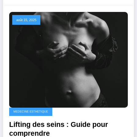
août 15, 2025
MEDECINE ESTHETIQUE
Lifting des seins : Guide pour
comprendre