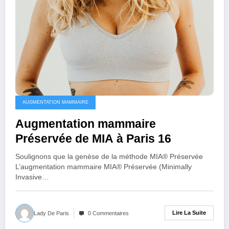
AUGMENTATION MAMMAIRE
Augmentation mammaire
Préservée de MIA à Paris 16
Soulignons que la genèse de la méthode MIA® Préservée
L’augmentation mammaire MIA® Préservée (Minimally
Invasive…
Lire La Suite
Lady De Paris
0 Commentaires