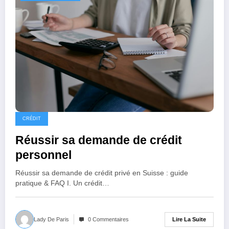
CRÉDIT
Réussir sa demande de crédit
personnel
Réussir sa demande de crédit privé en Suisse : guide
pratique & FAQ I. Un crédit…
Lire La Suite
Lady De Paris
0 Commentaires