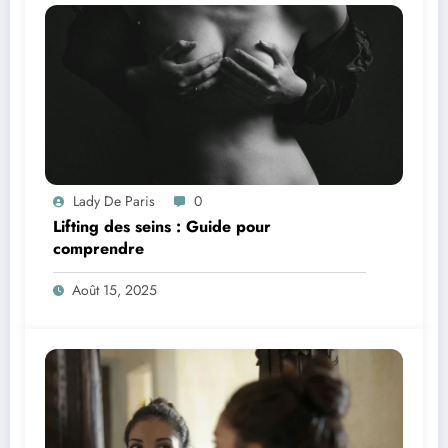
Lady De Paris
0
Lifting des seins : Guide pour
comprendre
Août 15, 2025