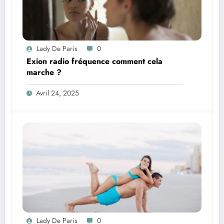
Lady De Paris
0
Exion radio fréquence comment cela
marche ?
Avril 24, 2025
Lady De Paris
0