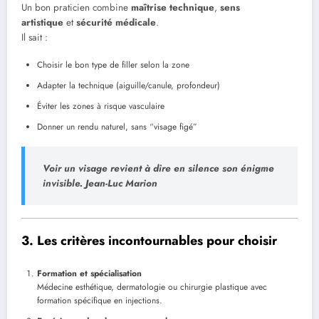
Un bon praticien combine
maîtrise technique
,
sens
artistique
et
sécurité médicale
.
Il sait :
Choisir le bon type de filler selon la zone
Adapter la technique (aiguille/canule, profondeur)
Éviter les zones à risque vasculaire
Donner un rendu naturel, sans “visage figé”
Voir un visage revient à dire en silence son énigme
invisible. Jean-Luc Marion
3. Les critères incontournables pour choisir
Formation et spécialisation
Médecine esthétique, dermatologie ou chirurgie plastique avec
formation spécifique en injections.