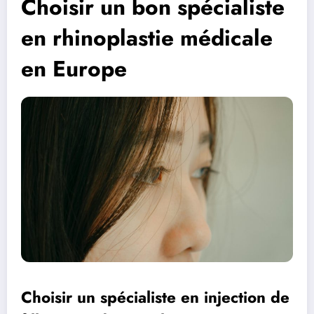
Choisir un bon spécialiste
en rhinoplastie médicale
en Europe
Choisir un spécialiste en injection de