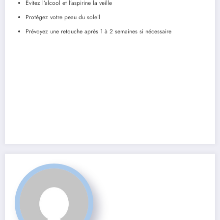
Évitez l’alcool et l’aspirine la veille
Protégez votre peau du soleil
Prévoyez une retouche après 1 à 2 semaines si nécessaire