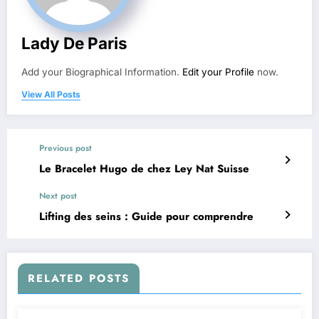
Lady De Paris
Add your Biographical Information.
Edit your Profile
now.
View All Posts
Previous post
Le Bracelet Hugo de chez Ley Nat Suisse
Next post
Lifting des seins : Guide pour comprendre
RELATED POSTS