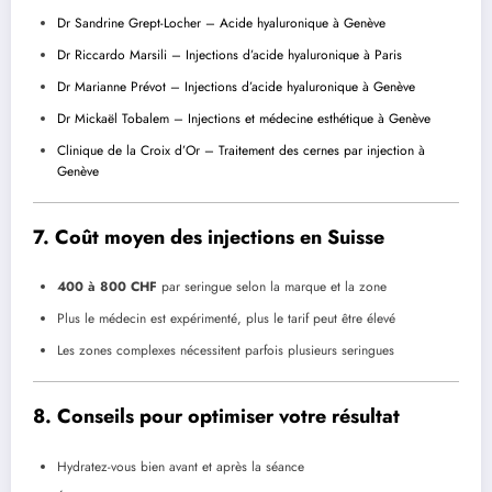
Dr Sandrine Grept-Locher – Acide hyaluronique à Genève
Dr Riccardo Marsili – Injections d’acide hyaluronique à Paris
Dr Marianne Prévot – Injections d’acide hyaluronique à Genève
Dr Mickaël Tobalem – Injections et médecine esthétique à Genève
Clinique de la Croix d’Or – Traitement des cernes par injection à
Genève
7. Coût moyen des injections en Suisse
400 à 800 CHF
par seringue selon la marque et la zone
Plus le médecin est expérimenté, plus le tarif peut être élevé
Les zones complexes nécessitent parfois plusieurs seringues
8. Conseils pour optimiser votre résultat
Hydratez-vous bien avant et après la séance