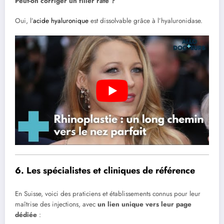
Peut-on corriger un filler raté ?
Oui, l’
acide hyaluronique
est dissolvable grâce à l’hyaluronidase.
6. Les spécialistes et cliniques de référence
En Suisse, voici des praticiens et établissements connus pour leur
maîtrise des injections, avec
un lien unique vers leur page
dédiée
: