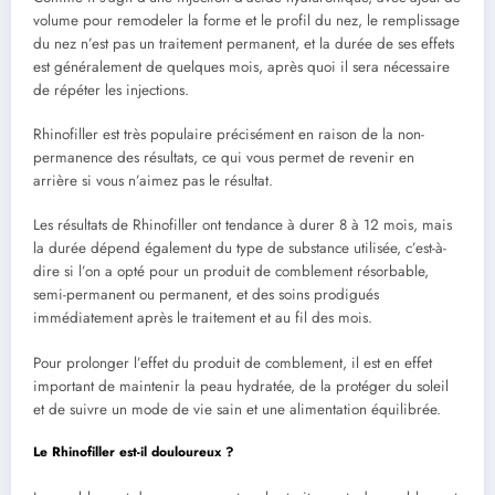
volume pour remodeler la forme et le profil du nez, le remplissage
du nez n’est pas un traitement permanent, et la durée de ses effets
est généralement de quelques mois, après quoi il sera nécessaire
de répéter les injections.
Rhinofiller est très populaire précisément en raison de la non-
permanence des résultats, ce qui vous permet de revenir en
arrière si vous n’aimez pas le résultat.
Les résultats de Rhinofiller ont tendance à durer 8 à 12 mois, mais
la durée dépend également du type de substance utilisée, c’est-à-
dire si l’on a opté pour un produit de comblement résorbable,
semi-permanent ou permanent, et des soins prodigués
immédiatement après le traitement et au fil des mois.
Pour prolonger l’effet du produit de comblement, il est en effet
important de maintenir la peau hydratée, de la protéger du soleil
et de suivre un mode de vie sain et une alimentation équilibrée.
Le Rhinofiller est-il douloureux ?