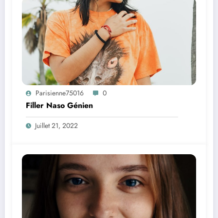
Parisienne75016
0
Filler Naso Génien
Juillet 21, 2022