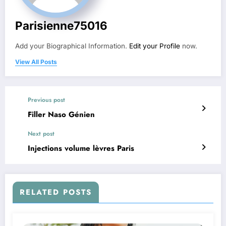
Parisienne75016
Add your Biographical Information.
Edit your Profile
now.
View All Posts
Previous post
Filler Naso Génien
Next post
Injections volume lèvres Paris
RELATED POSTS