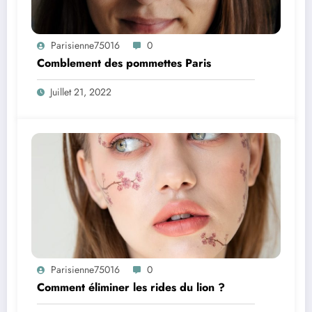
Parisienne75016
0
Comblement des pommettes Paris
Juillet 21, 2022
Parisienne75016
0
Comment éliminer les rides du lion ?