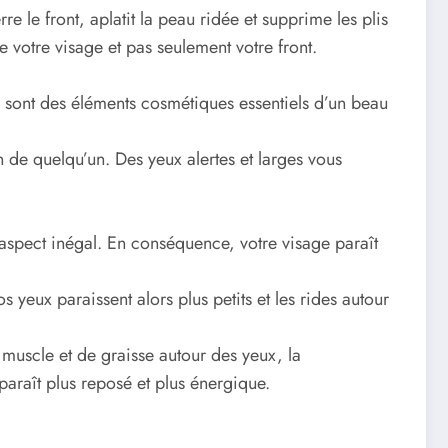
rre le front, aplatit la peau ridée et supprime les plis
 votre visage et pas seulement votre front.
x sont des éléments cosmétiques essentiels d’un beau
on de quelqu’un. Des yeux alertes et larges vous
 aspect inégal. En conséquence, votre visage paraît
yeux paraissent alors plus petits et les rides autour
 muscle et de graisse autour des yeux, la
paraît plus reposé et plus énergique.