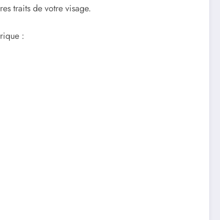
es traits de votre visage.
rique :