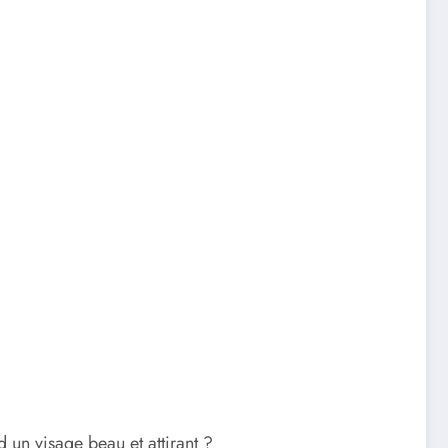
un visage beau et attirant ?