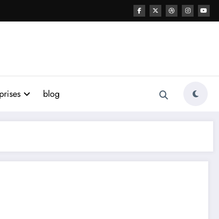
prises
blog