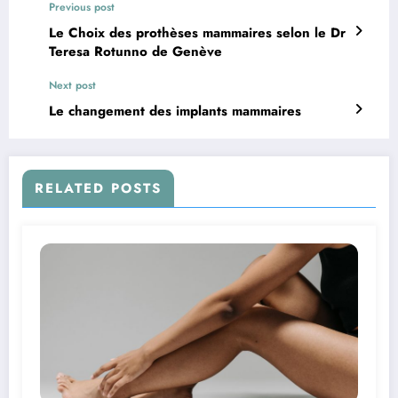
Previous post
Le Choix des prothèses mammaires selon le Dr
Teresa Rotunno de Genève
Next post
Le changement des implants mammaires
RELATED POSTS