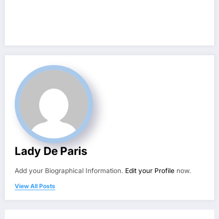
Lady De Paris
Add your Biographical Information.
Edit your Profile
now.
View All Posts