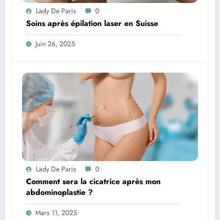
Lady De Paris
0
Soins après épilation laser en Suisse
Juin 26, 2025
Lady De Paris
0
Comment sera la cicatrice après mon
abdominoplastie ?
Mars 11, 2025