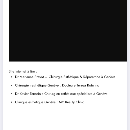
Site internet à lire :
Dr Marianne Prevot – Chirurgie Esthétique & Réparatrice à Genève
Chirurgien esthétique Genève : Docteure Teresa Rotunno
Dr Xavier Tenorio : Chirurgien esthétique spécialiste à Genève
Clinique esthétique Genève : MY Beauty Clinic