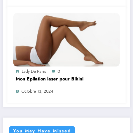
Lady De Paris
0
Mon Epilation laser pour Bikini
Octobre 13, 2024
You May Have Missed