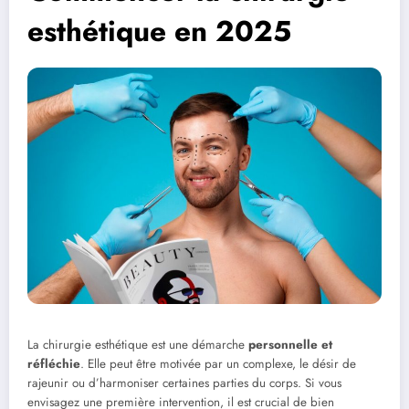
esthétique en 2025
La chirurgie esthétique est une démarche
personnelle et
réfléchie
. Elle peut être motivée par un complexe, le désir de
rajeunir ou d’harmoniser certaines parties du corps. Si vous
envisagez une première intervention, il est crucial de bien