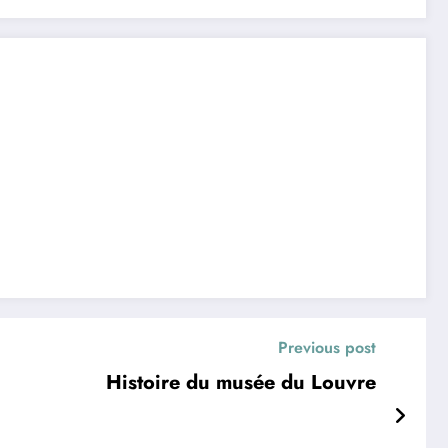
Previous post
Histoire du musée du Louvre