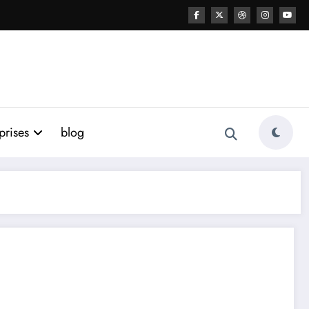
prises
blog