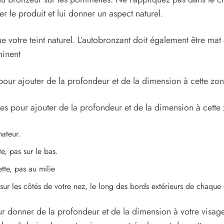
 le produit et lui donner un aspect naturel.
 votre teint naturel. L’autobronzant doit également être mat e
minent
our ajouter de la profondeur et de la dimension à cette zon
s pour ajouter de la profondeur et de la dimension à cette 
nateur.
e, pas sur le bas.
tte, pas au milie
sur les côtés de votre nez, le long des bords extérieurs de chaque 
 donner de la profondeur et de la dimension à votre visage. 