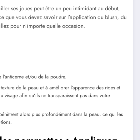
iller ses joues peut être un peu intimidant au début,
 ce que vous devez savoir sur l’application du blush, du
llez pour n’importe quelle occasion.
e l’anticerne et/ou de la poudre.
 texture de la peau et à améliorer l’apparence des rides et
u visage afin qu’ils ne transparaissent pas dans votre
s pénètrent alors plus profondément dans la peau, ce qui les
tions.