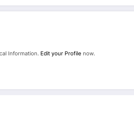
cal Information.
Edit your Profile
now.