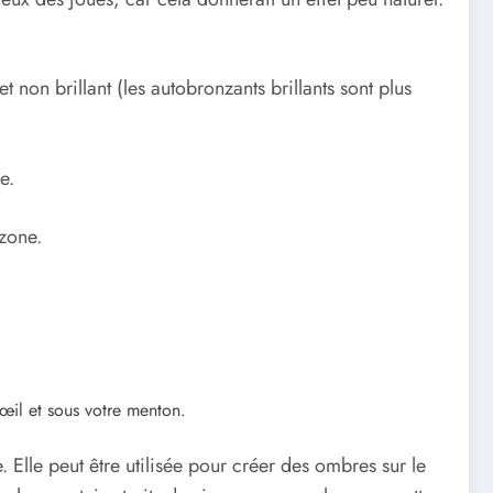
t non brillant (les autobronzants brillants sont plus
e.
zone.
œil et sous votre menton.
Elle peut être utilisée pour créer des ombres sur le