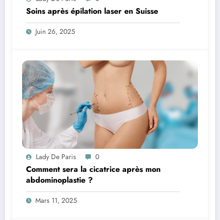
Soins après épilation laser en Suisse
Juin 26, 2025
Lady De Paris
0
Comment sera la cicatrice après mon
abdominoplastie ?
Mars 11, 2025