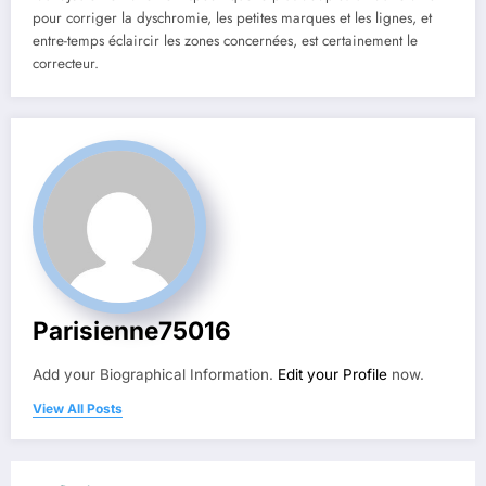
pour corriger la dyschromie, les petites marques et les lignes, et
entre-temps éclaircir les zones concernées, est certainement le
correcteur.
Parisienne75016
Add your Biographical Information.
Edit your Profile
now.
View All Posts