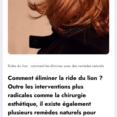
Rides du lion : comment les éliminer avec des remèdes naturels
Comment éliminer la ride du lion ?
Outre les interventions plus
radicales comme la chirurgie
esthétique, il existe également
plusieurs remèdes naturels pour