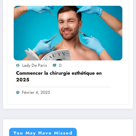
Lady De Paris
0
Commencer la chirurgie esthétique en
2025
Février 4, 2025
You May Have Missed