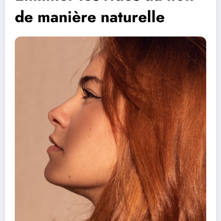
de manière naturelle