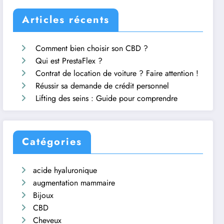
Articles récents
Comment bien choisir son CBD ?
Qui est PrestaFlex ?
Contrat de location de voiture ? Faire attention !
Réussir sa demande de crédit personnel
Lifting des seins : Guide pour comprendre
Catégories
acide hyaluronique
augmentation mammaire
Bijoux
CBD
Cheveux