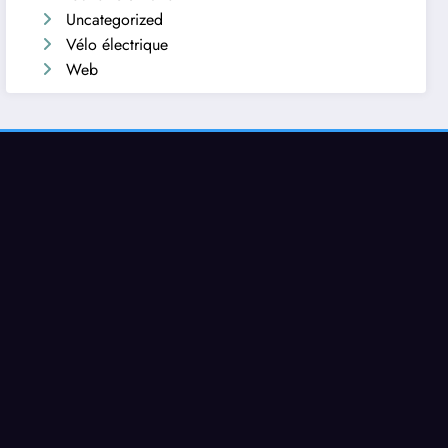
Uncategorized
Vélo électrique
Web