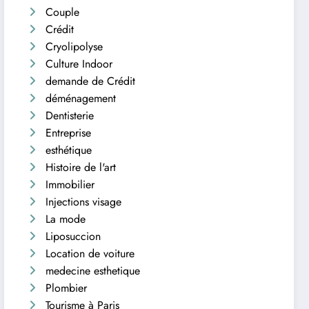
Couple
Crédit
Cryolipolyse
Culture Indoor
demande de Crédit
déménagement
Dentisterie
Entreprise
esthétique
Histoire de l'art
Immobilier
Injections visage
La mode
Liposuccion
Location de voiture
medecine esthetique
Plombier
Tourisme à Paris