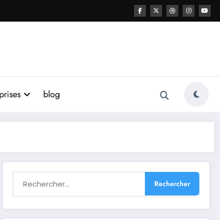
prises
blog