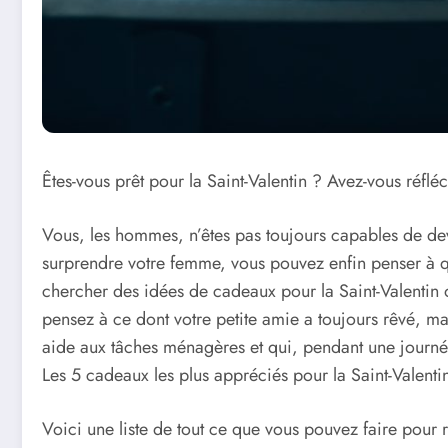
Êtes-vous prêt pour la Saint-Valentin ? Avez-vous réflé
Vous, les hommes, n’êtes pas toujours capables de dev
surprendre votre femme, vous pouvez enfin penser à q
chercher des idées de cadeaux pour la Saint-Valentin ou 
pensez à ce dont votre petite amie a toujours rêvé, mai
aide aux tâches ménagères et qui, pendant une journé
Les 5 cadeaux les plus appréciés pour la Saint-Valentin
Voici une liste de tout ce que vous pouvez faire pour r