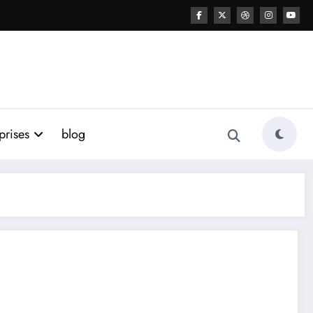
prises
blog