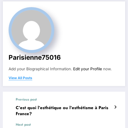
Parisienne75016
Add your Biographical Information.
Edit your Profile
now.
View All Posts
Previous post
C’est quoi l’esthétique ou l’esthétisme à Paris
France?
Next post