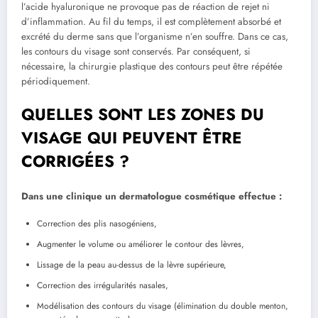
l’acide hyaluronique ne provoque pas de réaction de rejet ni
d’inflammation. Au fil du temps, il est complètement absorbé et
excrété du derme sans que l’organisme n’en souffre. Dans ce cas,
les contours du visage sont conservés. Par conséquent, si
nécessaire, la chirurgie plastique des contours peut être répétée
périodiquement.
QUELLES SONT LES ZONES DU
VISAGE QUI PEUVENT ÊTRE
CORRIGÉES ?
Dans une clinique un dermatologue cosmétique effectue :
Correction des plis nasogéniens,
Augmenter le volume ou améliorer le contour des lèvres,
Lissage de la peau au-dessus de la lèvre supérieure,
Correction des irrégularités nasales,
Modélisation des contours du visage (élimination du double menton,