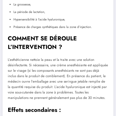
La grossesse,
La période de lactation,
Hypersensibilité à l’acide hyaluronique,
Présence de charges synthétiques dans la zone d’injection.
COMMENT SE DÉROULE
L’INTERVENTION ?
L’esthéticienne nettoie la peau et la traite avec une solution
désinfectante. Si nécessaire, une crème anesthésiante est appliquée
sur le visage (si les composants anesthésiants ne sont pas déjà
inclus dans le produit de comblement). En présence du patient, le
médecin ouvre l’emballage avec une seringue jetable remplie de
la quantité requise du produit. L’acide hyaluronique est injecté par
voie sous-cutanée dans la zone à problèmes. Toutes les
manipulations ne prennent généralement pas plus de 30 minutes.
Effets secondaires :