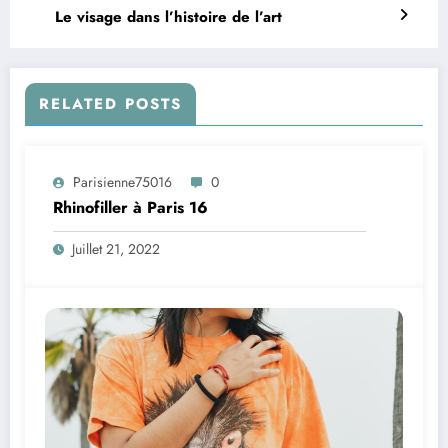
Le visage dans l’histoire de l’art
RELATED POSTS
Parisienne75016
0
Rhinofiller à Paris 16
Juillet 21, 2022