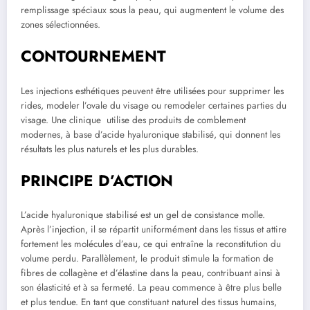
remplissage spéciaux sous la peau, qui augmentent le volume des
zones sélectionnées.
CONTOURNEMENT
Les injections esthétiques peuvent être utilisées pour supprimer les
rides, modeler l’ovale du visage ou remodeler certaines parties du
visage. Une clinique utilise des produits de comblement
modernes, à base d’acide hyaluronique stabilisé, qui donnent les
résultats les plus naturels et les plus durables.
PRINCIPE D’ACTION
L’acide hyaluronique stabilisé est un gel de consistance molle.
Après l’injection, il se répartit uniformément dans les tissus et attire
fortement les molécules d’eau, ce qui entraîne la reconstitution du
volume perdu. Parallèlement, le produit stimule la formation de
fibres de collagène et d’élastine dans la peau, contribuant ainsi à
son élasticité et à sa fermeté. La peau commence à être plus belle
et plus tendue. En tant que constituant naturel des tissus humains,