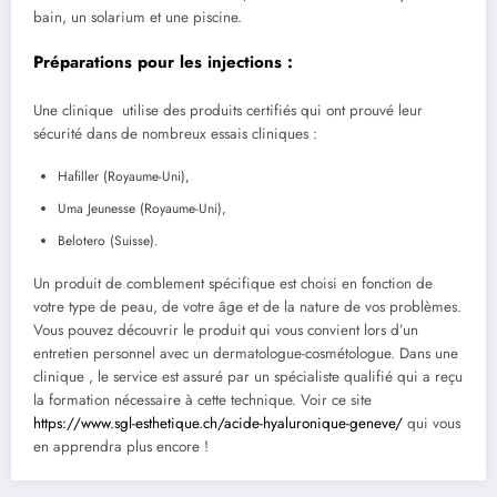
bain, un solarium et une piscine.
Préparations pour les injections :
Une clinique utilise des produits certifiés qui ont prouvé leur
sécurité dans de nombreux essais cliniques :
Hafiller (Royaume-Uni),
Uma Jeunesse (Royaume-Uni),
Belotero (Suisse).
Un produit de comblement spécifique est choisi en fonction de
votre type de peau, de votre âge et de la nature de vos problèmes.
Vous pouvez découvrir le produit qui vous convient lors d’un
entretien personnel avec un dermatologue-cosmétologue. Dans une
clinique , le service est assuré par un spécialiste qualifié qui a reçu
la formation nécessaire à cette technique. Voir ce site
https://www.sgl-esthetique.ch/acide-hyaluronique-geneve/
qui vous
en apprendra plus encore !