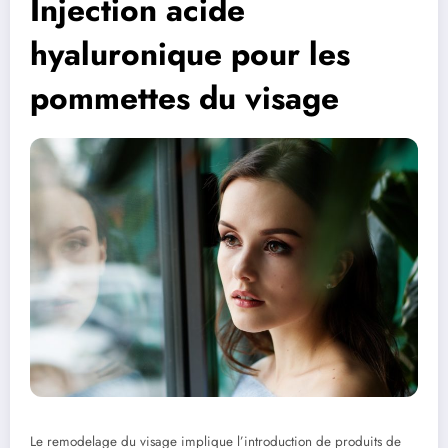
Injection acide
hyaluronique pour les
pommettes du visage
Le remodelage du visage implique l’introduction de produits de