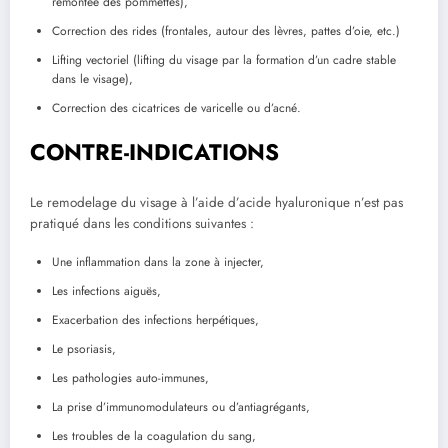
remontée des pommettes),
Correction des rides (frontales, autour des lèvres, pattes d’oie, etc.)
Lifting vectoriel (lifting du visage par la formation d’un cadre stable
dans le visage),
Correction des cicatrices de varicelle ou d’acné.
CONTRE-INDICATIONS
Le remodelage du visage à l’aide d’acide hyaluronique n’est pas
pratiqué dans les conditions suivantes :
Une inflammation dans la zone à injecter,
Les infections aiguës,
Exacerbation des infections herpétiques,
Le psoriasis,
Les pathologies auto-immunes,
La prise d’immunomodulateurs ou d’antiagrégants,
Les troubles de la coagulation du sang,