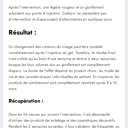
Après l’intervention, une légère rougeur et un gonflement
subsistent aux points d’injection. Celles-ci ne nécessitent pas
d’intervention et disparaissent d’elles-mêmes en quelques jours.
Résultat :
Un changement des contours du visage peut être constaté
immédiatement après l’injection du gel. Toutefois, le résultat final
n’est visible qu’au bout d’une semaine et demie à deux semaines,
lorsque les faux volumes dus au gonflement ont complètement
disparu. La durée de l’effet dépend du produit choisi, du mode de
vie et des caractéristiques individuelles du patient. En moyenne, les
produits de comblement sont complètement résorbés après 8 à 12
mois.
Récupération :
Dans les 24 heures qui suivent l’intervention, il est déconseillé
d’utiliser des produits de toilettage et des cosmétiques décoratifs.
Pendant les 2 semaines suivantes, il faut s’abstenir de fréquenter un