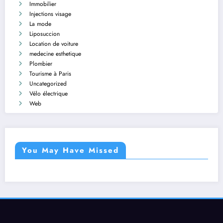
Immobilier
Injections visage
La mode
Liposuccion
Location de voiture
medecine esthetique
Plombier
Tourisme à Paris
Uncategorized
Vélo électrique
Web
You May Have Missed